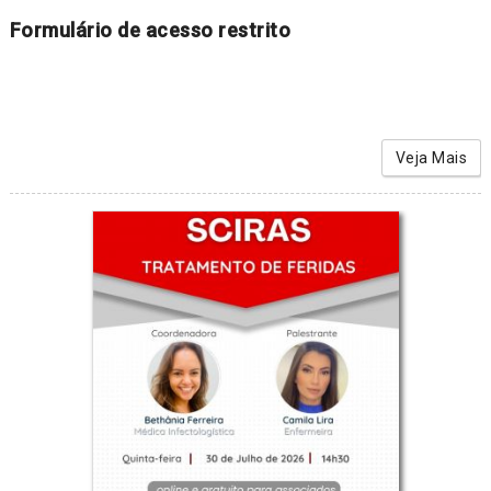
Formulário de acesso restrito
Veja Mais