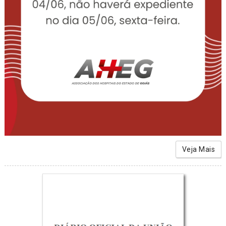
Veja Mais