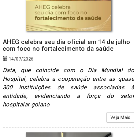
AHEG celebra seu dia oficial em 14 de julho
com foco no fortalecimento da saúde
14/07/2026
Data, que coincide com o Dia Mundial do
Hospital, celebra a cooperação entre as quase
300 instituições de saúde associadas à
entidade, evidenciando a força do setor
hospitalar goiano
Veja Mais