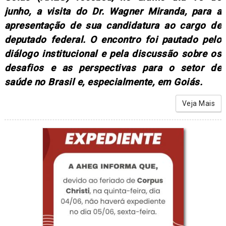
junho, a visita do Dr. Wagner Miranda, para a
apresentação de sua candidatura ao cargo de
deputado federal. O encontro foi pautado pelo
diálogo institucional e pela discussão sobre os
desafios e as perspectivas para o setor de
saúde no Brasil e, especialmente, em Goiás.
Veja Mais