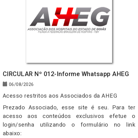
CIRCULAR Nº 012-Informe Whatsapp AHEG
06/08/2026
Acesso restritos aos Associados da AHEG
Prezado Associado, esse site é seu. Para ter
acesso aos conteúdos exclusivos efetue o
login/senha utilizando o formulário no link
abaixo: