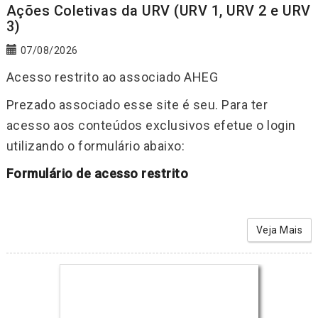
Ações Coletivas da URV (URV 1, URV 2 e URV
3)
07/08/2026
Acesso restrito ao associado AHEG
Prezado associado esse site é seu. Para ter
acesso aos conteúdos exclusivos efetue o login
utilizando o formulário abaixo:
Formulário de acesso restrito
Veja Mais