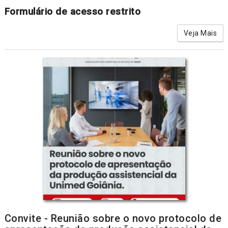
Formulário de acesso restrito
Veja Mais
Convite - Reunião sobre o novo protocolo de