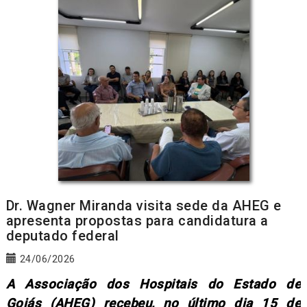
Dr. Wagner Miranda visita sede da AHEG e
apresenta propostas para candidatura a
deputado federal
24/06/2026
A Associação dos Hospitais do Estado de
Goiás (AHEG) recebeu, no último dia 15 de