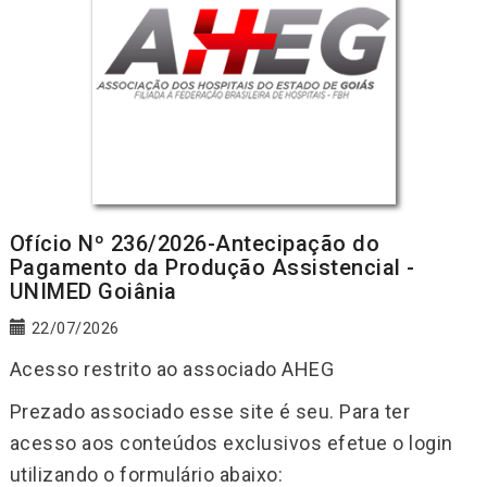
Ofício Nº 236/2026-Antecipação do
Pagamento da Produção Assistencial -
UNIMED Goiânia
22/07/2026
Acesso restrito ao associado AHEG
Prezado associado esse site é seu. Para ter
acesso aos conteúdos exclusivos efetue o login
utilizando o formulário abaixo: