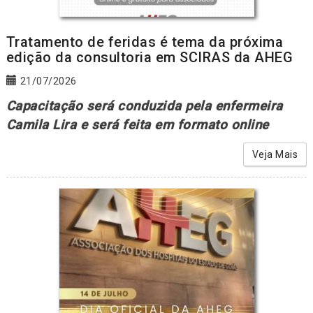
Tratamento de feridas é tema da próxima
edição da consultoria em SCIRAS da AHEG
21/07/2026
Capacitação será conduzida pela enfermeira
Camila Lira e será feita em formato online
Veja Mais