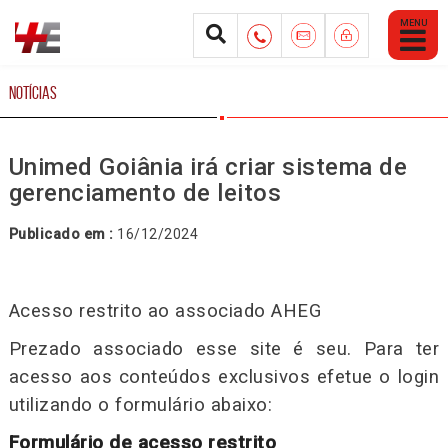
Abrir
Menu
Mobile
NOTÍCIAS
Unimed Goiânia irá criar sistema de
gerenciamento de leitos
Publicado em :
16/12/2024
Acesso restrito ao associado AHEG
Prezado associado esse site é seu. Para ter
acesso aos conteúdos exclusivos efetue o login
utilizando o formulário abaixo:
Formulário de acesso restrito