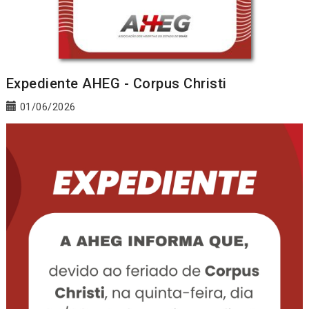
Expediente AHEG - Corpus Christi
01/06/2026