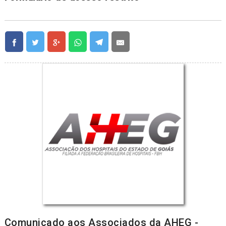
Comunicado aos Associados da AHEG -