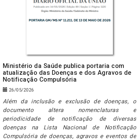
Ministério da Saúde publica portaria com
atualização das Doenças e dos Agravos de
Notificação Compulsória
26/05/2026
Além da inclusão e exclusão de doenças, o
documento altera nomenclaturas e
periodicidade de notificação de diversas
doenças na Lista Nacional de Notificação
Compulsória de doenças, agravos e eventos de