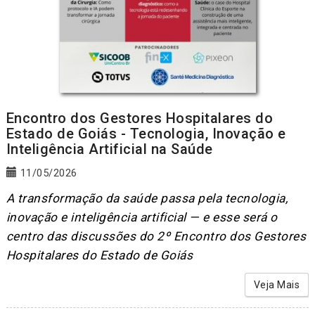
Encontro dos Gestores Hospitalares do
Estado de Goiás - Tecnologia, Inovação e
Inteligência Artificial na Saúde
11/05/2026
A transformação da saúde passa pela tecnologia,
inovação e inteligência artificial — e esse será o
centro das discussões do 2º Encontro dos Gestores
Hospitalares do Estado de Goiás
Veja Mais