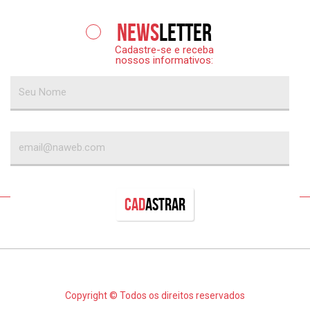
News
letter
Cadastre-se e receba
nossos informativos:
Cad
astrar
Copyright © Todos os direitos reservados