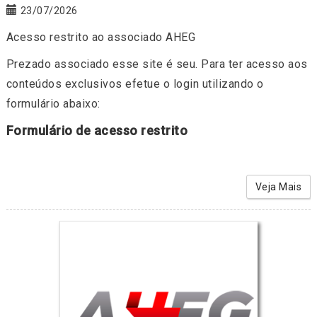
23/07/2026
Acesso restrito ao associado AHEG
Prezado associado esse site é seu. Para ter acesso aos
conteúdos exclusivos efetue o login utilizando o
formulário abaixo:
Formulário de acesso restrito
Veja Mais