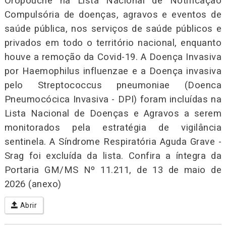
Oropouche na Lista Nacional de Notificação
Compulsória de doenças, agravos e eventos de
saúde pública, nos serviços de saúde públicos e
privados em todo o território nacional, enquanto
houve a remoção da Covid-19. A Doença Invasiva
por Haemophilus influenzae e a Doença invasiva
pelo Streptococcus pneumoniae (Doenca
Pneumocócica Invasiva - DPI) foram incluídas na
Lista Nacional de Doenças e Agravos a serem
monitorados pela estratégia de vigilância
sentinela. A Síndrome Respiratória Aguda Grave -
Srag foi excluída da lista. Confira a íntegra da
Portaria GM/MS Nº 11.211, de 13 de maio de
2026 (anexo)
Abrir