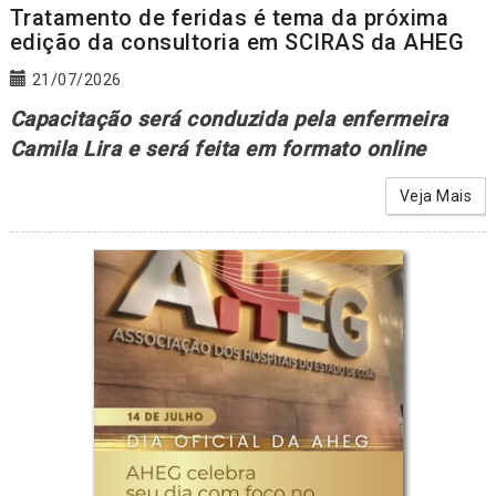
Tratamento de feridas é tema da próxima
edição da consultoria em SCIRAS da AHEG
21/07/2026
Capacitação será conduzida pela enfermeira
Camila Lira e será feita em formato online
Veja Mais