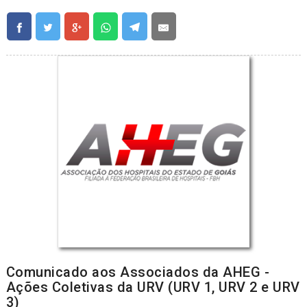
Comunicado aos Associados da AHEG -
Ações Coletivas da URV (URV 1, URV 2 e URV
3)