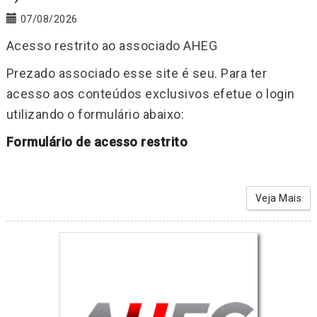
07/08/2026
Acesso restrito ao associado AHEG
Prezado associado esse site é seu. Para ter
acesso aos conteúdos exclusivos efetue o login
utilizando o formulário abaixo:
Formulário de acesso restrito
Veja Mais