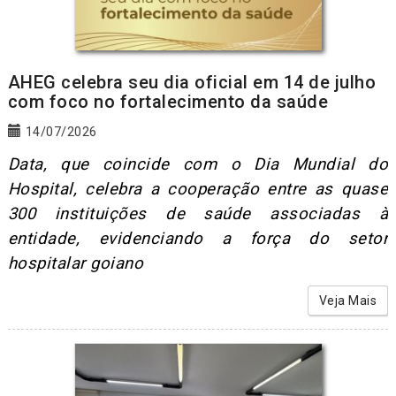
AHEG celebra seu dia oficial em 14 de julho
com foco no fortalecimento da saúde
14/07/2026
Data, que coincide com o Dia Mundial do
Hospital, celebra a cooperação entre as quase
300 instituições de saúde associadas à
entidade, evidenciando a força do setor
hospitalar goiano
Veja Mais