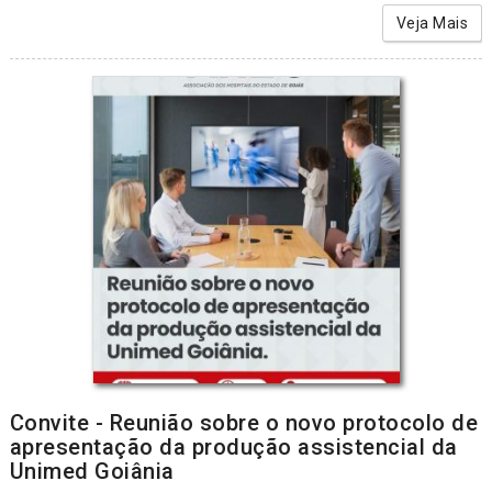
Veja Mais
Convite - Reunião sobre o novo protocolo de
apresentação da produção assistencial da
Unimed Goiânia