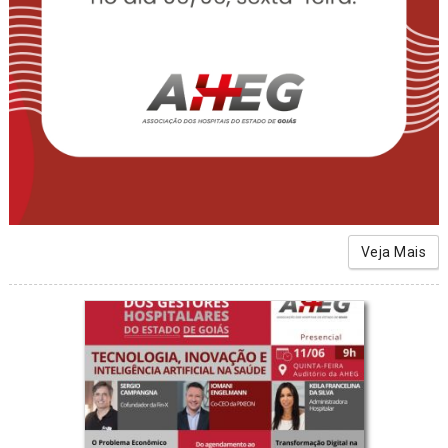
Veja Mais