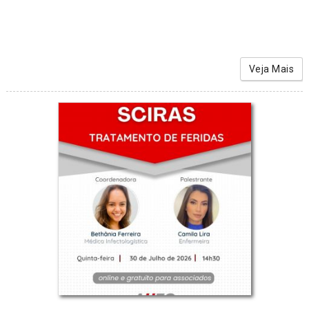
Veja Mais