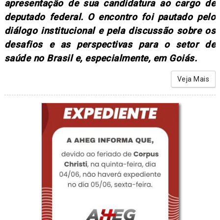
apresentação de sua candidatura ao cargo de
deputado federal. O encontro foi pautado pelo
diálogo institucional e pela discussão sobre os
desafios e as perspectivas para o setor de
saúde no Brasil e, especialmente, em Goiás.
Veja Mais