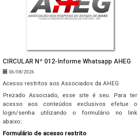
CIRCULAR Nº 012-Informe Whatsapp AHEG
06/08/2026
Acesso restritos aos Associados da AHEG
Prezado Associado, esse site é seu. Para ter
acesso aos conteúdos exclusivos efetue o
login/senha utilizando o formulário no link
abaixo:
Formulário de acesso restrito