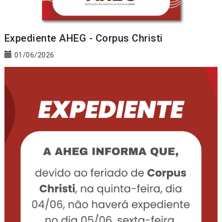
Expediente AHEG - Corpus Christi
01/06/2026