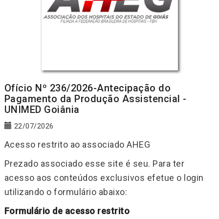
Ofício Nº 236/2026-Antecipação do
Pagamento da Produção Assistencial -
UNIMED Goiânia
22/07/2026
Acesso restrito ao associado AHEG
Prezado associado esse site é seu. Para ter
acesso aos conteúdos exclusivos efetue o login
utilizando o formulário abaixo:
Formulário de acesso restrito