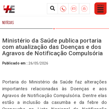
Abrir
Menu
Mobile
NOTÍCIAS
Ministério da Saúde publica portaria
com atualização das Doenças e dos
Agravos de Notificação Compulsória
Publicado em :
26/05/2026
Portaria do Ministério da Saúde faz alterações
importantes relacionadas às Doenças e aos
Agravos de Notificação Compulsória. Dentre elas
estão a inclusão da caxumba e da febre do