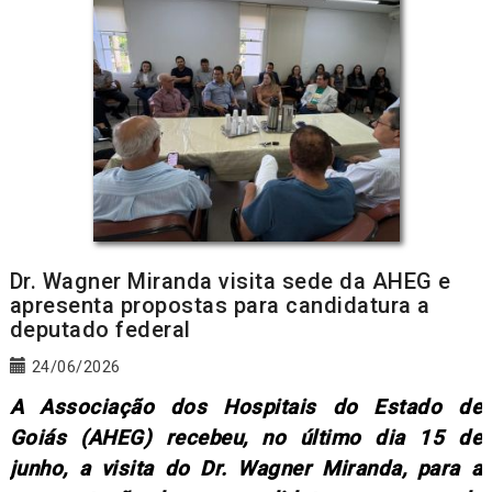
Dr. Wagner Miranda visita sede da AHEG e
apresenta propostas para candidatura a
deputado federal
24/06/2026
A Associação dos Hospitais do Estado de
Goiás (AHEG) recebeu, no último dia 15 de
junho, a visita do Dr. Wagner Miranda, para a