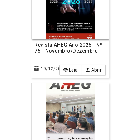
Revista AHEG Ano 2025 - Nº
76 - Novembro/Dezembro
19/12/2025
Leia
Abrir