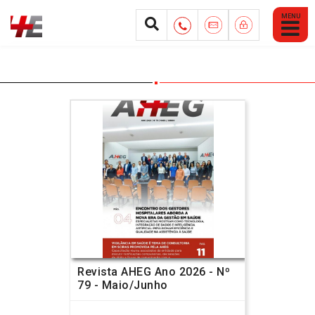
Abrir
Menu
Mobile
Revista AHEG Ano 2026 - Nº
79 - Maio/Junho