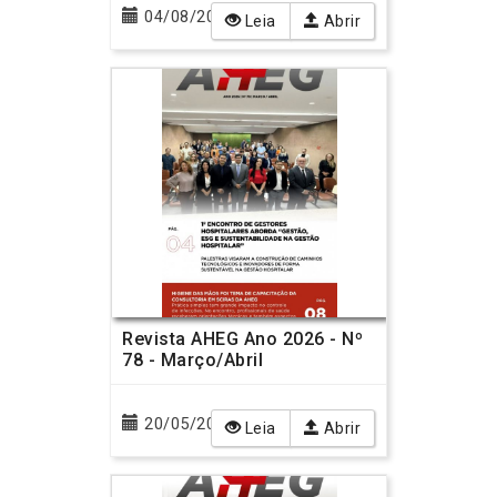
04/08/2026
Leia
Abrir
Revista AHEG Ano 2026 - Nº
78 - Março/Abril
20/05/2026
Leia
Abrir