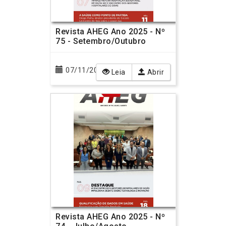
Revista AHEG Ano 2025 - Nº
75 - Setembro/Outubro
07/11/2025
Leia
Abrir
Revista AHEG Ano 2025 - Nº