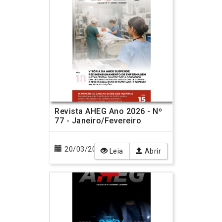
Revista AHEG Ano 2026 - Nº
77 - Janeiro/Fevereiro
20/03/2026
Leia
Abrir