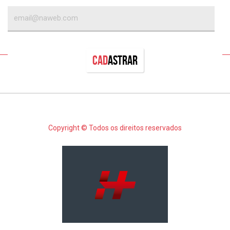
Cad
astrar
Copyright © Todos os direitos reservados