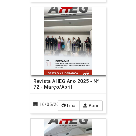
Revista AHEG Ano 2025 - Nº
72 - Março/Abril
16/05/2025
Leia
Abrir