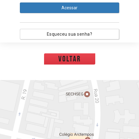
Acessar
Esqueceu sua senha?
voltar