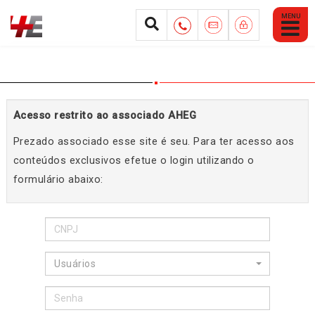
Abrir
Menu
Mobile
Acesso restrito ao associado AHEG
Prezado associado esse site é seu. Para ter acesso aos
conteúdos exclusivos efetue o login utilizando o
formulário abaixo:
Usuários