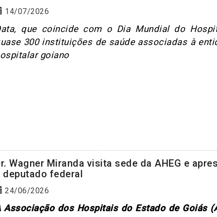
14/07/2026
ata, que coincide com o Dia Mundial do Hospit
uase 300 instituições de saúde associadas à enti
ospitalar goiano
r. Wagner Miranda visita sede da AHEG e apre
 deputado federal
24/06/2026
 Associação dos Hospitais do Estado de Goiás (