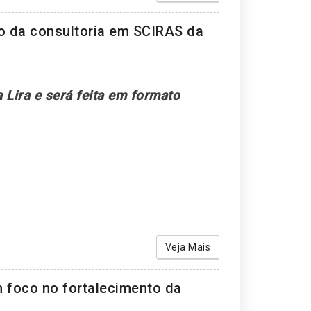
o da consultoria em SCIRAS da
 Lira e será feita em formato
Veja Mais
m foco no fortalecimento da