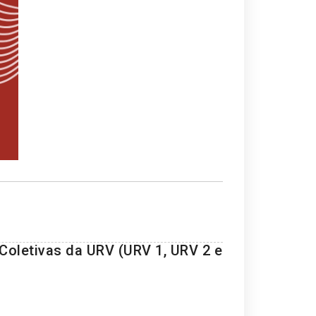
oletivas da URV (URV 1, URV 2 e