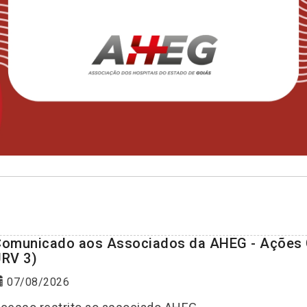
omunicado aos Associados da AHEG - Ações C
RV 3)
07/08/2026