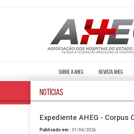
Sobre a AHEG
Revista AHEG
NOTÍCIAS
Expediente AHEG - Corpus C
Publicado em :
01/06/2026