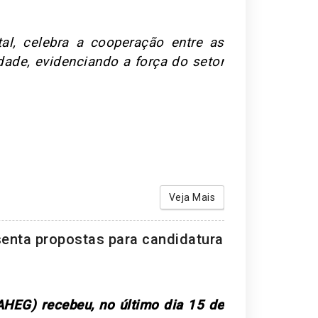
al, celebra a cooperação entre as
dade, evidenciando a força do setor
Veja Mais
senta propostas para candidatura
AHEG) recebeu, no último dia 15 de