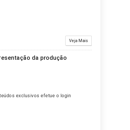
Veja Mais
presentação da produção
teúdos exclusivos efetue o login