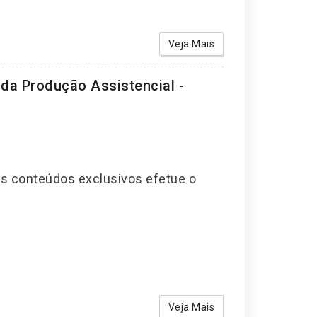
Veja Mais
da Produção Assistencial -
os conteúdos exclusivos efetue o
Veja Mais