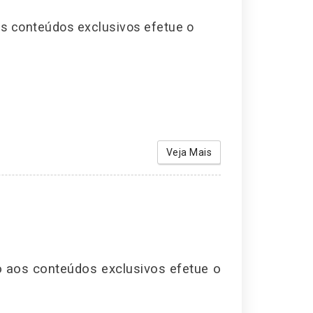
os conteúdos exclusivos efetue o
Veja Mais
o aos conteúdos exclusivos efetue o