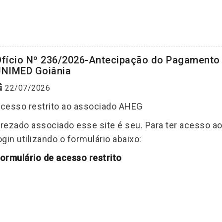
fício Nº 236/2026-Antecipação do Pagamento 
NIMED Goiânia
22/07/2026
cesso restrito ao associado AHEG
rezado associado esse site é seu. Para ter acesso a
ogin utilizando o formulário abaixo:
ormulário de acesso restrito