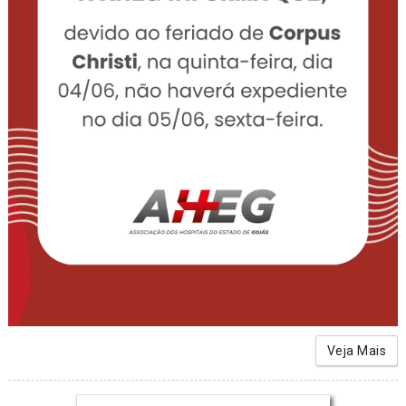
Veja Mais