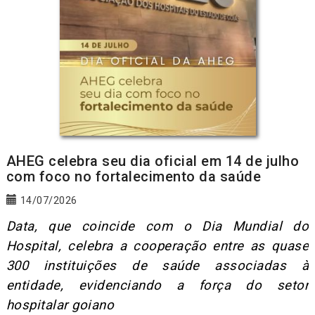
AHEG celebra seu dia oficial em 14 de julho
com foco no fortalecimento da saúde
14/07/2026
Data, que coincide com o Dia Mundial do
Hospital, celebra a cooperação entre as quase
300 instituições de saúde associadas à
entidade, evidenciando a força do setor
hospitalar goiano