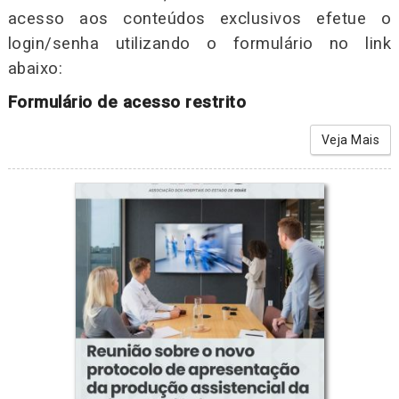
acesso aos conteúdos exclusivos efetue o
login/senha utilizando o formulário no link
abaixo:
Formulário de acesso restrito
Veja Mais