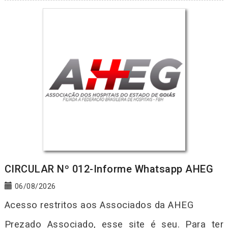
CIRCULAR Nº 012-Informe Whatsapp AHEG
06/08/2026
Acesso restritos aos Associados da AHEG
Prezado Associado, esse site é seu. Para ter