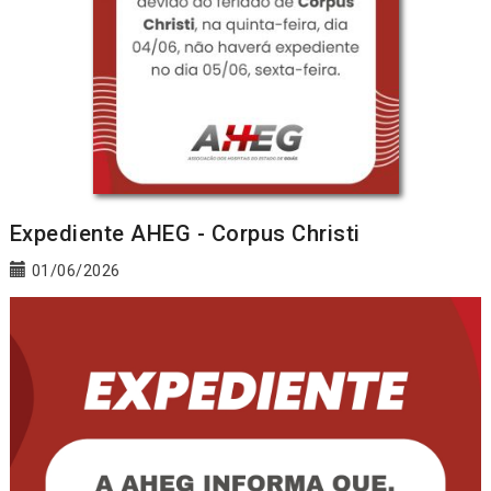
Expediente AHEG - Corpus Christi
01/06/2026