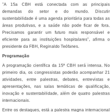
"A 15a CBH está conectada com as principais
demandas do setor e do mundo. Discutir
sustentabilidade é uma agenda prioritária para todas as
áreas produtivas, e a saúde não pode ficar de fora.
Precisamos garantir um futuro mais responsável e
eficiente para as instituições hospitalares", afirma o
presidente da FBH, Reginaldo Teófanes.
Programação
A programação científica da 15ª CBH será intensa. No
primeiro dia, os congressistas poderão acompanhar 21
atividades, entre palestras, debates, entrevistas e
apresentações, nas salas temáticas de qualificação,
inovação e sustentabilidade, além de quatro palestras
internacionais.
Entre os destaques, está a palestra magna internacional