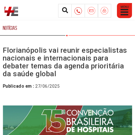
Abrir
Menu
Mobile
NOTÍCIAS
Florianópolis vai reunir especialistas
nacionais e internacionais para
debater temas da agenda prioritária
da saúde global
Publicado em :
27/06/2025