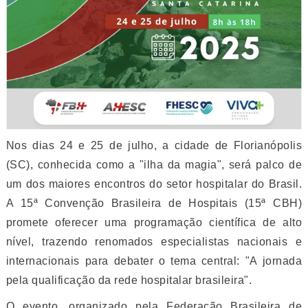
Nos dias 24 e 25 de julho, a cidade de Florianópolis
(SC), conhecida como a "ilha da magia", será palco de
um dos maiores encontros do setor hospitalar do Brasil.
A 15ª Convenção Brasileira de Hospitais (15ª CBH)
promete oferecer uma programação científica de alto
nível, trazendo renomados especialistas nacionais e
internacionais para debater o tema central: "A jornada
pela qualificação da rede hospitalar brasileira".
O evento, organizado pela Federação Brasileira de