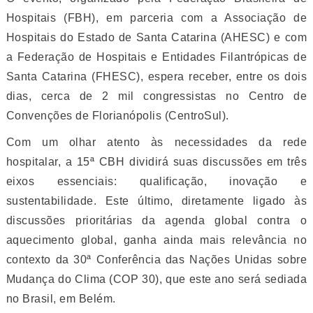
Hospitais (FBH), em parceria com a Associação de
Hospitais do Estado de Santa Catarina (AHESC) e com
a Federação de Hospitais e Entidades Filantrópicas de
Santa Catarina (FHESC), espera receber, entre os dois
dias, cerca de 2 mil congressistas no Centro de
Convenções de Florianópolis (CentroSul).
Com um olhar atento às necessidades da rede
hospitalar, a 15ª CBH dividirá suas discussões em três
eixos essenciais: qualificação, inovação e
sustentabilidade. Este último, diretamente ligado às
discussões prioritárias da agenda global contra o
aquecimento global, ganha ainda mais relevância no
contexto da 30ª Conferência das Nações Unidas sobre
Mudança do Clima (COP 30), que este ano será sediada
no Brasil, em Belém.