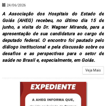
24/06/2026
A Associação dos Hospitais do Estado de
Goiás (AHEG) recebeu, no último dia 15 de
junho, a visita do Dr. Wagner Miranda, para a
apresentação de sua candidatura ao cargo de
deputado federal. O encontro foi pautado pelo
diálogo institucional e pela discussão sobre os
desafios e as perspectivas para o setor de
saúde no Brasil e, especialmente, em Goiás.
Veja Mais