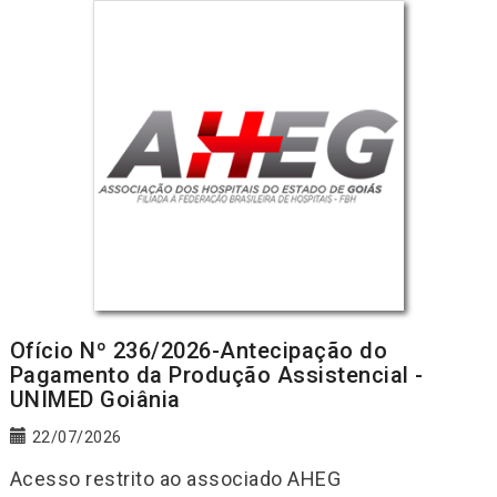
Ofício Nº 236/2026-Antecipação do
Pagamento da Produção Assistencial -
UNIMED Goiânia
22/07/2026
Acesso restrito ao associado AHEG