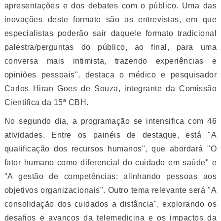
apresentações e dos debates com o público. Uma das
inovações deste formato são as entrevistas, em que
especialistas poderão sair daquele formato tradicional
palestra/perguntas do público, ao final, para uma
conversa mais intimista, trazendo experiências e
opiniões pessoais", destaca o médico e pesquisador
Carlos Hiran Goes de Souza, integrante da Comissão
Científica da 15ª CBH.
No segundo dia, a programação se intensifica com 46
atividades. Entre os painéis de destaque, está "A
qualificação dos recursos humanos", que abordará "O
fator humano como diferencial do cuidado em saúde" e
"A gestão de competências: alinhando pessoas aos
objetivos organizacionais". Outro tema relevante será "A
consolidação dos cuidados a distância", explorando os
desafios e avanços da telemedicina e os impactos da