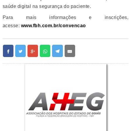
saúde digital na segurança do paciente.
Para mais informações e inscrições,
acesse:
www.fbh.com.br/convencao