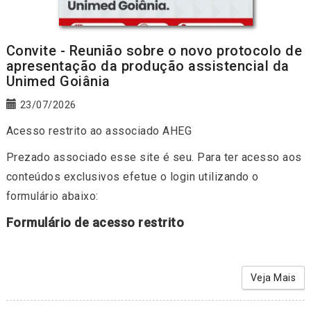
Convite - Reunião sobre o novo protocolo de
apresentação da produção assistencial da
Unimed Goiânia
23/07/2026
Acesso restrito ao associado AHEG
Prezado associado esse site é seu. Para ter acesso aos
conteúdos exclusivos efetue o login utilizando o
formulário abaixo:
Formulário de acesso restrito
Veja Mais