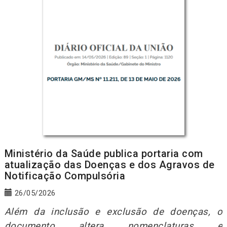
Ministério da Saúde publica portaria com
atualização das Doenças e dos Agravos de
Notificação Compulsória
26/05/2026
Além da inclusão e exclusão de doenças, o
documento altera nomenclaturas e