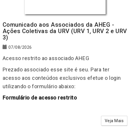
Comunicado aos Associados da AHEG -
Ações Coletivas da URV (URV 1, URV 2 e URV
3)
07/08/2026
Acesso restrito ao associado AHEG
Prezado associado esse site é seu. Para ter
acesso aos conteúdos exclusivos efetue o login
utilizando o formulário abaixo:
Formulário de acesso restrito
Veja Mais