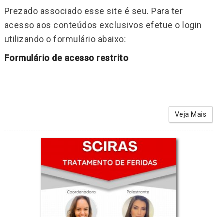
Prezado associado esse site é seu. Para ter
acesso aos conteúdos exclusivos efetue o login
utilizando o formulário abaixo:
Formulário de acesso restrito
Veja Mais