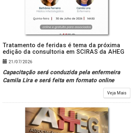
Tratamento de feridas é tema da próxima
edição da consultoria em SCIRAS da AHEG
21/07/2026
Capacitação será conduzida pela enfermeira
Camila Lira e será feita em formato online
Veja Mais