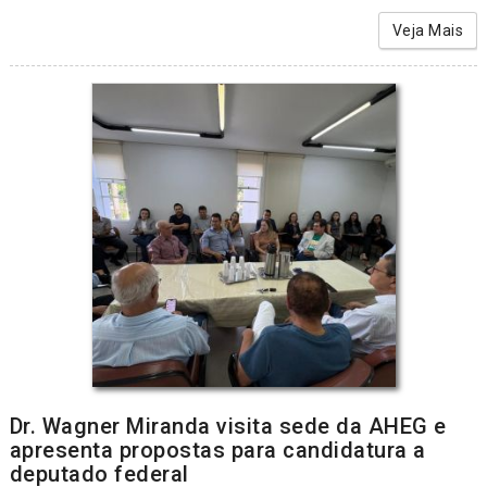
Veja Mais
Dr. Wagner Miranda visita sede da AHEG e
apresenta propostas para candidatura a
deputado federal