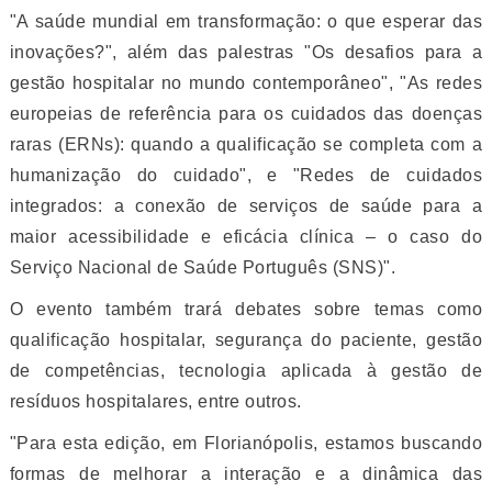
"A saúde mundial em transformação: o que esperar das
inovações?", além das palestras "Os desafios para a
gestão hospitalar no mundo contemporâneo", "As redes
europeias de referência para os cuidados das doenças
raras (ERNs): quando a qualificação se completa com a
humanização do cuidado", e "Redes de cuidados
integrados: a conexão de serviços de saúde para a
maior acessibilidade e eficácia clínica – o caso do
Serviço Nacional de Saúde Português (SNS)".
O evento também trará debates sobre temas como
qualificação hospitalar, segurança do paciente, gestão
de competências, tecnologia aplicada à gestão de
resíduos hospitalares, entre outros.
"Para esta edição, em Florianópolis, estamos buscando
formas de melhorar a interação e a dinâmica das