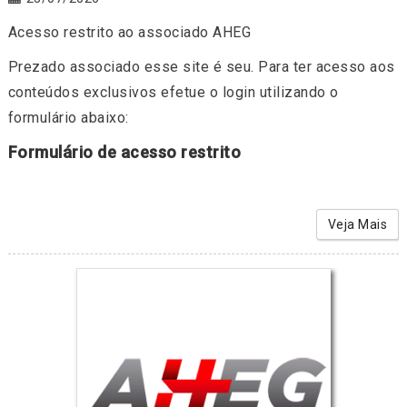
Acesso restrito ao associado AHEG
Prezado associado esse site é seu. Para ter acesso aos
conteúdos exclusivos efetue o login utilizando o
formulário abaixo:
Formulário de acesso restrito
Veja Mais