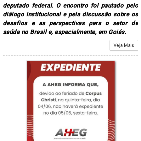
deputado federal. O encontro foi pautado pelo
diálogo institucional e pela discussão sobre os
desafios e as perspectivas para o setor de
saúde no Brasil e, especialmente, em Goiás.
Veja Mais