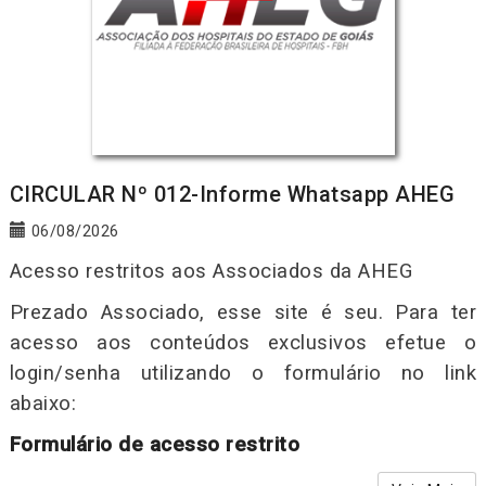
CIRCULAR Nº 012-Informe Whatsapp AHEG
06/08/2026
Acesso restritos aos Associados da AHEG
Prezado Associado, esse site é seu. Para ter
acesso aos conteúdos exclusivos efetue o
login/senha utilizando o formulário no link
abaixo:
Formulário de acesso restrito