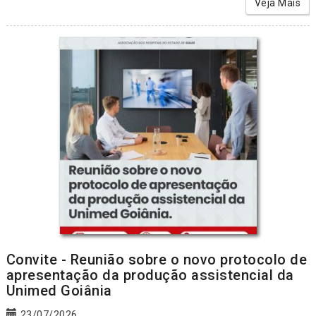
Veja Mais
Convite - Reunião sobre o novo protocolo de
apresentação da produção assistencial da
Unimed Goiânia
23/07/2026