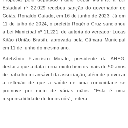
Estadual nº 22.029 recebeu sanção do governador de
Goiás, Ronaldo Caiado, em 16 de junho de 2023. Já em
11 de julho de 2024, o prefeito Rogério Cruz sancionou
a Lei Municipal nº 11.221, de autoria do vereador Lucas
Kitão (União Brasil), aprovada pela Câmara Municipal
em 11 de junho do mesmo ano.
Adelvânio Francisco Morato, presidente da AHEG,
destaca que a data coroa muito bem os mais de 50 anos
de trabalho incansável da associação, além de provocar
a reflexão de que a saúde de uma comunidade se
promove por meio de várias mãos. "Esta é uma
responsabilidade de todos nós", reitera.