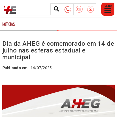
Abrir
Menu
Mobile
NOTÍCIAS
Dia da AHEG é comemorado em 14 de
julho nas esferas estadual e
municipal
Publicado em :
14/07/2025