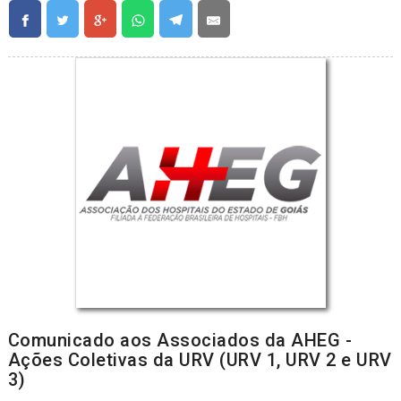
Comunicado aos Associados da AHEG -
Ações Coletivas da URV (URV 1, URV 2 e URV
3)