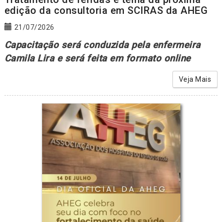
edição da consultoria em SCIRAS da AHEG
21/07/2026
Capacitação será conduzida pela enfermeira
Camila Lira e será feita em formato online
Veja Mais