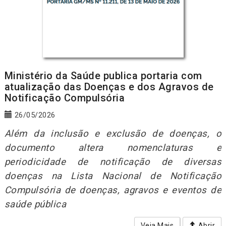
Ministério da Saúde publica portaria com
atualização das Doenças e dos Agravos de
Notificação Compulsória
26/05/2026
Além da inclusão e exclusão de doenças, o
documento altera nomenclaturas e
periodicidade de notificação de diversas
doenças na Lista Nacional de Notificação
Compulsória de doenças, agravos e eventos de
saúde pública
Veja Mais
Abrir