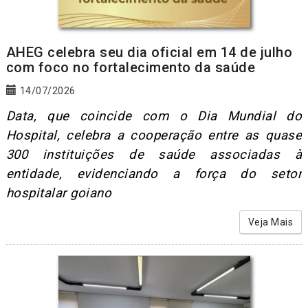
AHEG celebra seu dia oficial em 14 de julho
com foco no fortalecimento da saúde
14/07/2026
Data, que coincide com o Dia Mundial do
Hospital, celebra a cooperação entre as quase
300 instituições de saúde associadas à
entidade, evidenciando a força do setor
hospitalar goiano
Veja Mais