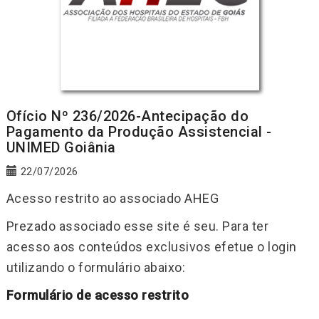
Ofício Nº 236/2026-Antecipação do
Pagamento da Produção Assistencial -
UNIMED Goiânia
22/07/2026
Acesso restrito ao associado AHEG
Prezado associado esse site é seu. Para ter
acesso aos conteúdos exclusivos efetue o login
utilizando o formulário abaixo:
Formulário de acesso restrito