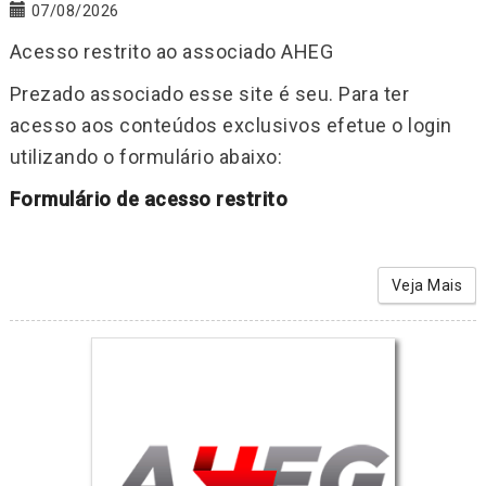
07/08/2026
Acesso restrito ao associado AHEG
Prezado associado esse site é seu. Para ter
acesso aos conteúdos exclusivos efetue o login
utilizando o formulário abaixo:
Formulário de acesso restrito
Veja Mais