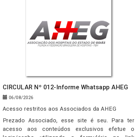
CIRCULAR Nº 012-Informe Whatsapp AHEG
06/08/2026
Acesso restritos aos Associados da AHEG
Prezado Associado, esse site é seu. Para ter
acesso aos conteúdos exclusivos efetue o