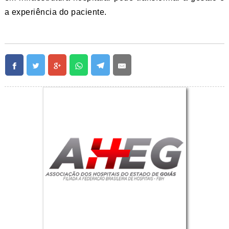
a experiência do paciente.