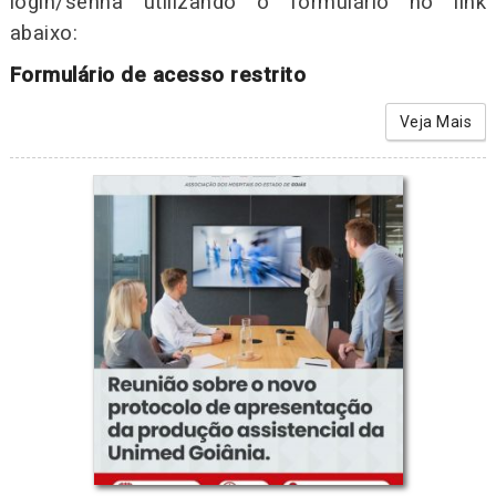
login/senha utilizando o formulário no link
abaixo:
Formulário de acesso restrito
Veja Mais