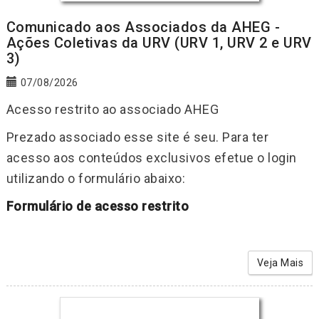
Comunicado aos Associados da AHEG -
Ações Coletivas da URV (URV 1, URV 2 e URV
3)
07/08/2026
Acesso restrito ao associado AHEG
Prezado associado esse site é seu. Para ter
acesso aos conteúdos exclusivos efetue o login
utilizando o formulário abaixo:
Formulário de acesso restrito
Veja Mais