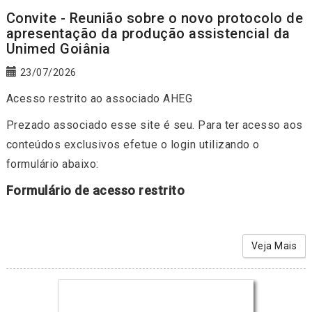
Convite - Reunião sobre o novo protocolo de
apresentação da produção assistencial da
Unimed Goiânia
23/07/2026
Acesso restrito ao associado AHEG
Prezado associado esse site é seu. Para ter acesso aos
conteúdos exclusivos efetue o login utilizando o
formulário abaixo:
Formulário de acesso restrito
Veja Mais