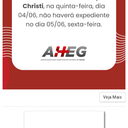
Veja Mais