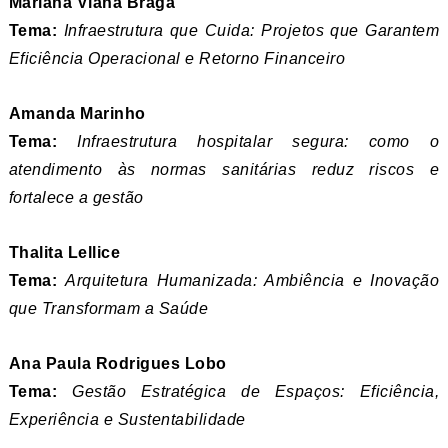
Mariana Viana Braga
Tema:
Infraestrutura que Cuida: Projetos que Garantem
Eficiência Operacional e Retorno Financeiro
Amanda Marinho
Tema:
Infraestrutura hospitalar segura: como o
atendimento às normas sanitárias reduz riscos e
fortalece a gestão
Thalita Lellice
Tema:
Arquitetura Humanizada: Ambiência e Inovação
que Transformam a Saúde
Ana Paula Rodrigues Lobo
Tema:
Gestão Estratégica de Espaços: Eficiência,
Experiência e Sustentabilidade