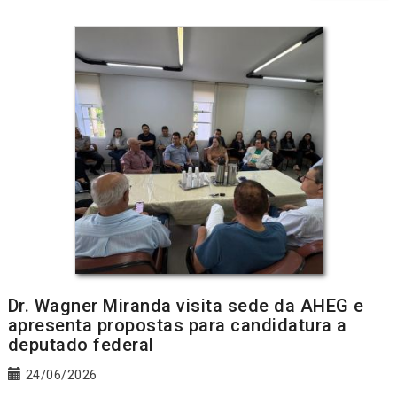
Dr. Wagner Miranda visita sede da AHEG e
apresenta propostas para candidatura a
deputado federal
24/06/2026