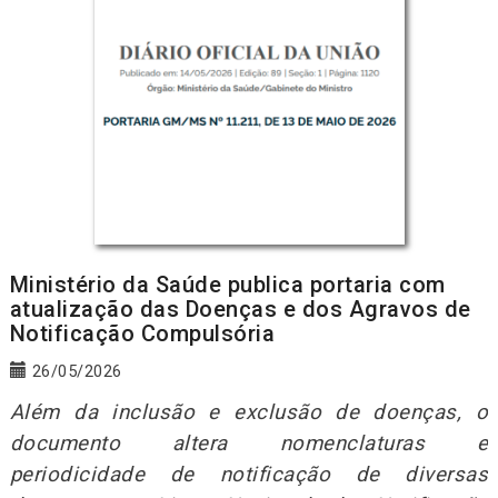
Ministério da Saúde publica portaria com
atualização das Doenças e dos Agravos de
Notificação Compulsória
26/05/2026
Além da inclusão e exclusão de doenças, o
documento altera nomenclaturas e
periodicidade de notificação de diversas