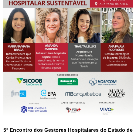
5º Encontro dos Gestores Hospitalares do Estado de