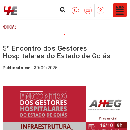
Abrir
Menu
Mobile
NOTÍCIAS
5º Encontro dos Gestores
Hospitalares do Estado de Goiás
Publicado em :
30/09/2025