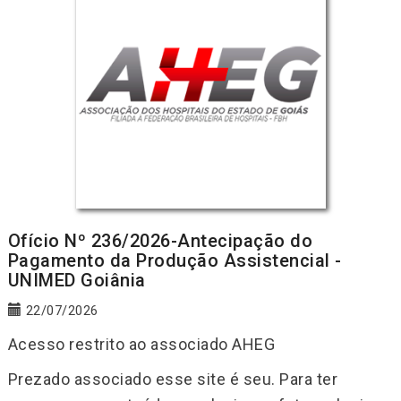
Ofício Nº 236/2026-Antecipação do
Pagamento da Produção Assistencial -
UNIMED Goiânia
22/07/2026
Acesso restrito ao associado AHEG
Prezado associado esse site é seu. Para ter