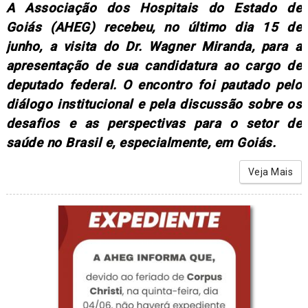
A Associação dos Hospitais do Estado de
Goiás (AHEG) recebeu, no último dia 15 de
junho, a visita do Dr. Wagner Miranda, para a
apresentação de sua candidatura ao cargo de
deputado federal. O encontro foi pautado pelo
diálogo institucional e pela discussão sobre os
desafios e as perspectivas para o setor de
saúde no Brasil e, especialmente, em Goiás.
Veja Mais