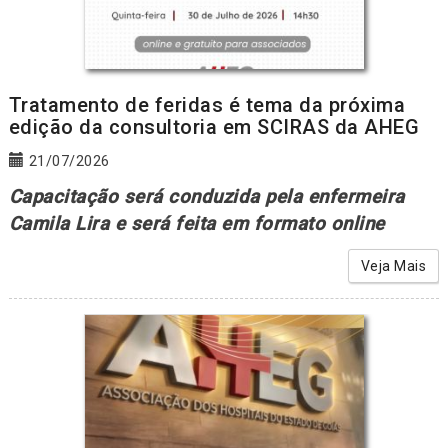
Tratamento de feridas é tema da próxima
edição da consultoria em SCIRAS da AHEG
21/07/2026
Capacitação será conduzida pela enfermeira
Camila Lira e será feita em formato online
Veja Mais