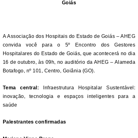
Goiás
A Associação dos Hospitais do Estado de Goiás – AHEG
convida você para o 5º Encontro dos Gestores
Hospitalares do Estado de Goiás, que acontecerá no dia
16 de outubro, às 09h, no auditório da AHEG – Alameda
Botafogo, nº 101, Centro, Goiânia (GO).
Tema central:
Infraestrutura Hospitalar Sustentável:
inovação, tecnologia e espaços inteligentes para a
saúde
Palestrantes confirmadas