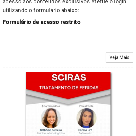
acesso aos conteúdos exclusivos efetue o login
utilizando o formulário abaixo:
Formulário de acesso restrito
Veja Mais