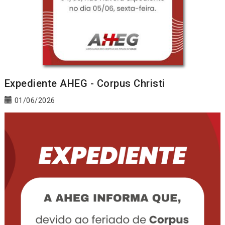
Expediente AHEG - Corpus Christi
01/06/2026