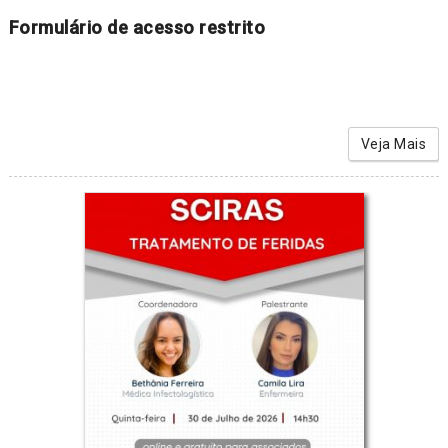
Formulário de acesso restrito
Veja Mais