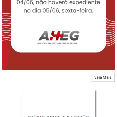
Veja Mais