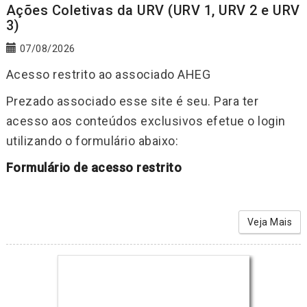
Ações Coletivas da URV (URV 1, URV 2 e URV
3)
07/08/2026
Acesso restrito ao associado AHEG
Prezado associado esse site é seu. Para ter
acesso aos conteúdos exclusivos efetue o login
utilizando o formulário abaixo:
Formulário de acesso restrito
Veja Mais