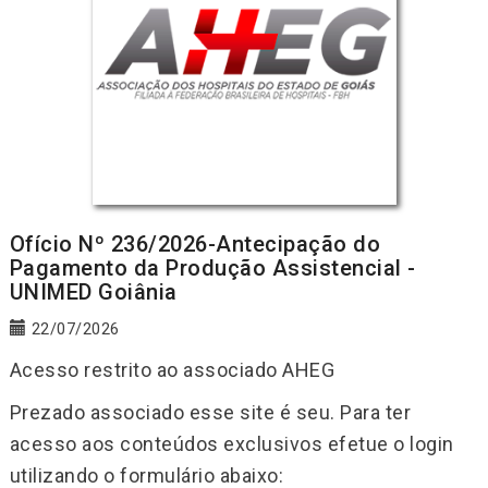
Ofício Nº 236/2026-Antecipação do
Pagamento da Produção Assistencial -
UNIMED Goiânia
22/07/2026
Acesso restrito ao associado AHEG
Prezado associado esse site é seu. Para ter
acesso aos conteúdos exclusivos efetue o login
utilizando o formulário abaixo: