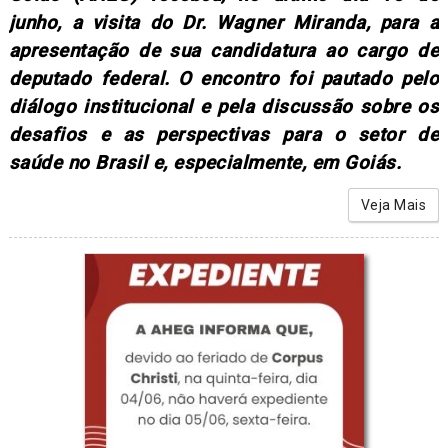
junho, a visita do Dr. Wagner Miranda, para a
apresentação de sua candidatura ao cargo de
deputado federal. O encontro foi pautado pelo
diálogo institucional e pela discussão sobre os
desafios e as perspectivas para o setor de
saúde no Brasil e, especialmente, em Goiás.
Veja Mais