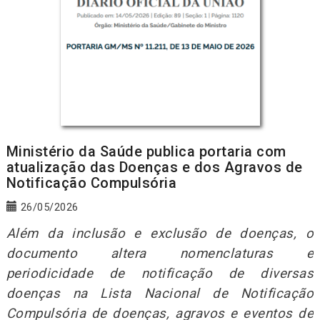
Ministério da Saúde publica portaria com
atualização das Doenças e dos Agravos de
Notificação Compulsória
26/05/2026
Além da inclusão e exclusão de doenças, o
documento altera nomenclaturas e
periodicidade de notificação de diversas
doenças na Lista Nacional de Notificação
Compulsória de doenças, agravos e eventos de