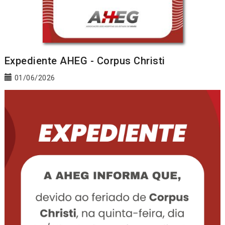
Expediente AHEG - Corpus Christi
01/06/2026