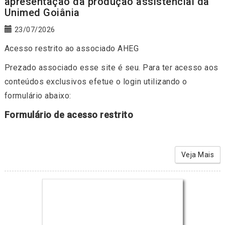
apresentação da produção assistencial da
Unimed Goiânia
23/07/2026
Acesso restrito ao associado AHEG
Prezado associado esse site é seu. Para ter acesso aos
conteúdos exclusivos efetue o login utilizando o
formulário abaixo:
Formulário de acesso restrito
Veja Mais