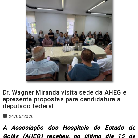
Dr. Wagner Miranda visita sede da AHEG e
apresenta propostas para candidatura a
deputado federal
24/06/2026
A Associação dos Hospitais do Estado de
Goiás (AHEG) recebeu, no último dia 15 de