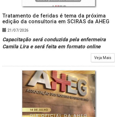
Tratamento de feridas é tema da próxima
edição da consultoria em SCIRAS da AHEG
21/07/2026
Capacitação será conduzida pela enfermeira
Camila Lira e será feita em formato online
Veja Mais