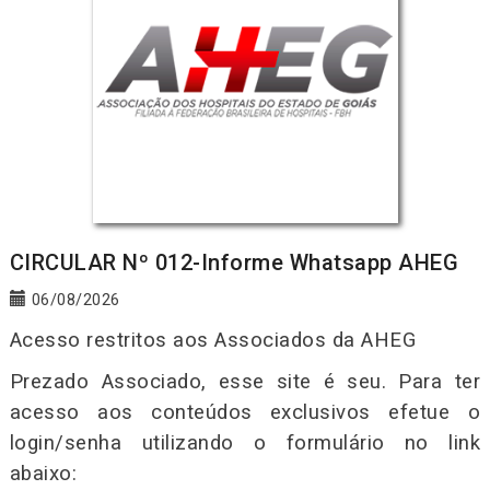
CIRCULAR Nº 012-Informe Whatsapp AHEG
06/08/2026
Acesso restritos aos Associados da AHEG
Prezado Associado, esse site é seu. Para ter
acesso aos conteúdos exclusivos efetue o
login/senha utilizando o formulário no link
abaixo: