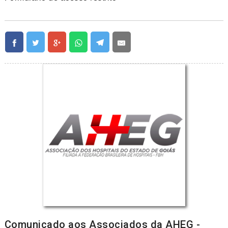
Comunicado aos Associados da AHEG -