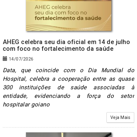
AHEG celebra seu dia oficial em 14 de julho
com foco no fortalecimento da saúde
14/07/2026
Data, que coincide com o Dia Mundial do
Hospital, celebra a cooperação entre as quase
300 instituições de saúde associadas à
entidade, evidenciando a força do setor
hospitalar goiano
Veja Mais