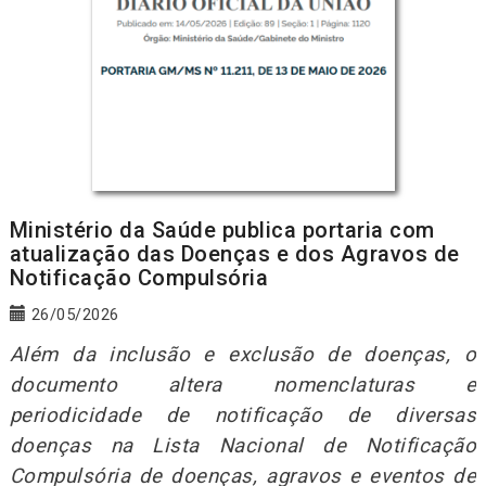
Ministério da Saúde publica portaria com
atualização das Doenças e dos Agravos de
Notificação Compulsória
26/05/2026
Além da inclusão e exclusão de doenças, o
documento altera nomenclaturas e
periodicidade de notificação de diversas
doenças na Lista Nacional de Notificação
Compulsória de doenças, agravos e eventos de