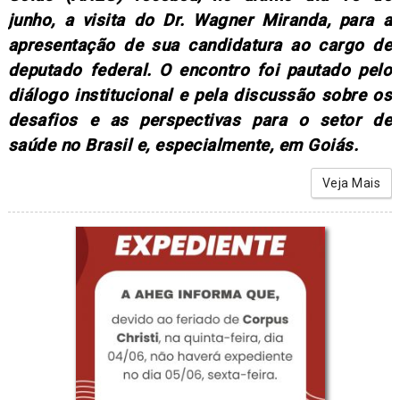
junho, a visita do Dr. Wagner Miranda, para a
apresentação de sua candidatura ao cargo de
deputado federal. O encontro foi pautado pelo
diálogo institucional e pela discussão sobre os
desafios e as perspectivas para o setor de
saúde no Brasil e, especialmente, em Goiás.
Veja Mais