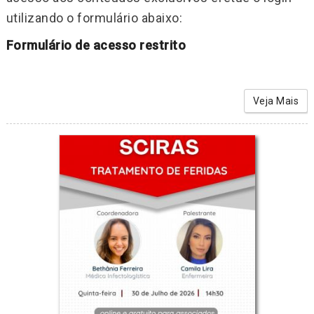
utilizando o formulário abaixo:
Formulário de acesso restrito
Veja Mais