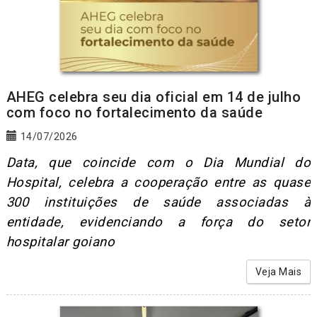
AHEG celebra seu dia oficial em 14 de julho
com foco no fortalecimento da saúde
14/07/2026
Data, que coincide com o Dia Mundial do
Hospital, celebra a cooperação entre as quase
300 instituições de saúde associadas à
entidade, evidenciando a força do setor
hospitalar goiano
Veja Mais