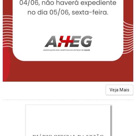
Veja Mais