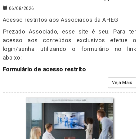
06/08/2026
Acesso restritos aos Associados da AHEG
Prezado Associado, esse site é seu. Para ter
acesso aos conteúdos exclusivos efetue o
login/senha utilizando o formulário no link
abaixo:
Formulário de acesso restrito
Veja Mais