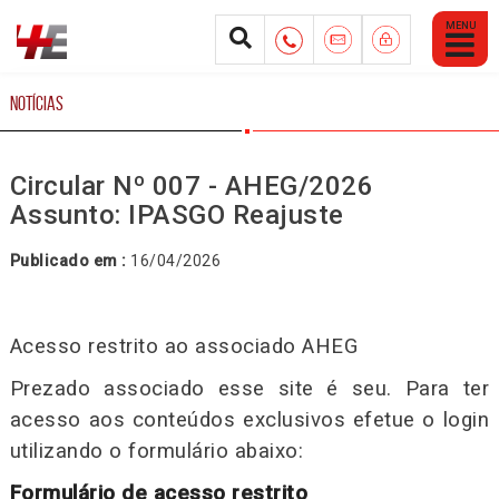
Abrir
Menu
Mobile
NOTÍCIAS
Circular Nº 007 - AHEG/2026
Assunto: IPASGO Reajuste
Publicado em :
16/04/2026
Acesso restrito ao associado AHEG
Prezado associado esse site é seu. Para ter
acesso aos conteúdos exclusivos efetue o login
utilizando o formulário abaixo:
Formulário de acesso restrito