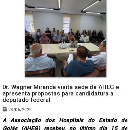
Dr. Wagner Miranda visita sede da AHEG e
apresenta propostas para candidatura a
deputado federal
24/06/2026
A Associação dos Hospitais do Estado de
Goiás (AHEG) recebeu, no último dia 15 de