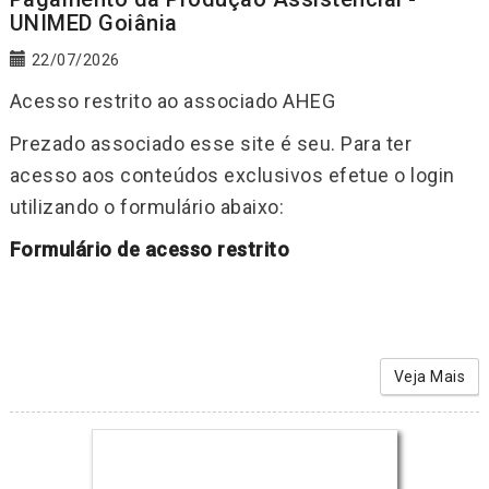
UNIMED Goiânia
22/07/2026
Acesso restrito ao associado AHEG
Prezado associado esse site é seu. Para ter
acesso aos conteúdos exclusivos efetue o login
utilizando o formulário abaixo:
Formulário de acesso restrito
Veja Mais