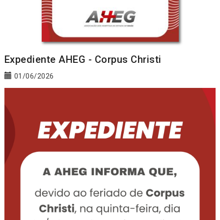
Expediente AHEG - Corpus Christi
01/06/2026