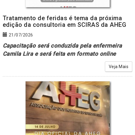
Tratamento de feridas é tema da próxima
edição da consultoria em SCIRAS da AHEG
21/07/2026
Capacitação será conduzida pela enfermeira
Camila Lira e será feita em formato online
Veja Mais