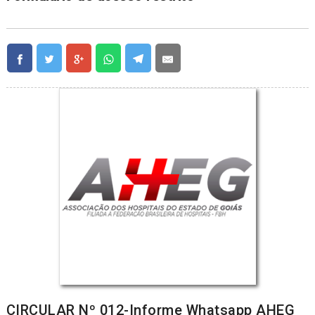
CIRCULAR Nº 012-Informe Whatsapp AHEG