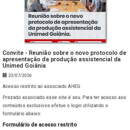
Convite - Reunião sobre o novo protocolo de
apresentação da produção assistencial da
Unimed Goiânia
23/07/2026
Acesso restrito ao associado AHEG
Prezado associado esse site é seu. Para ter acesso aos
conteúdos exclusivos efetue o login utilizando o
formulário abaixo:
Formulário de acesso restrito