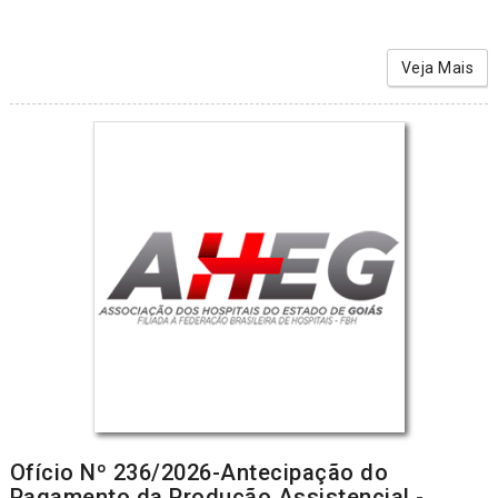
Veja Mais
Ofício Nº 236/2026-Antecipação do
Pagamento da Produção Assistencial -