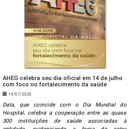
AHEG celebra seu dia oficial em 14 de julho
com foco no fortalecimento da saúde
14/07/2026
Data, que coincide com o Dia Mundial do
Hospital, celebra a cooperação entre as quase
300 instituições de saúde associadas à
entidade, evidenciando a força do setor