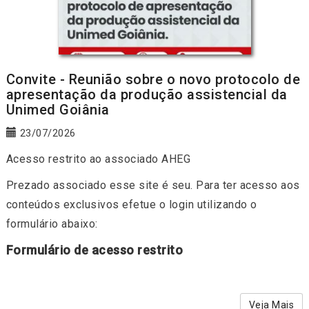
Convite - Reunião sobre o novo protocolo de
apresentação da produção assistencial da
Unimed Goiânia
23/07/2026
Acesso restrito ao associado AHEG
Prezado associado esse site é seu. Para ter acesso aos
conteúdos exclusivos efetue o login utilizando o
formulário abaixo:
Formulário de acesso restrito
Veja Mais