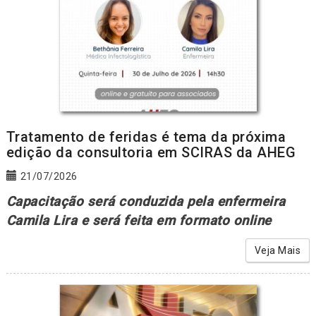
Tratamento de feridas é tema da próxima
edição da consultoria em SCIRAS da AHEG
21/07/2026
Capacitação será conduzida pela enfermeira
Camila Lira e será feita em formato online
Veja Mais