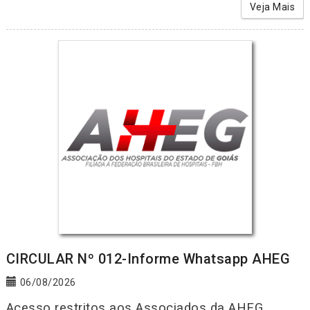
Veja Mais
CIRCULAR Nº 012-Informe Whatsapp AHEG
06/08/2026
Acesso restritos aos Associados da AHEG