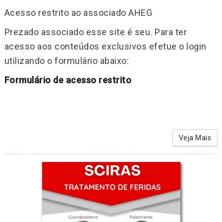
Acesso restrito ao associado AHEG
Prezado associado esse site é seu. Para ter
acesso aos conteúdos exclusivos efetue o login
utilizando o formulário abaixo:
Formulário de acesso restrito
Veja Mais