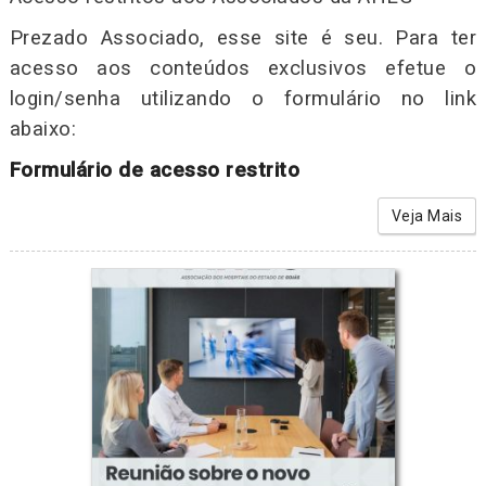
Prezado Associado, esse site é seu. Para ter
acesso aos conteúdos exclusivos efetue o
login/senha utilizando o formulário no link
abaixo:
Formulário de acesso restrito
Veja Mais