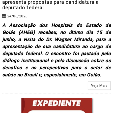
apresenta propostas para candidatura a
deputado federal
24/06/2026
A Associação dos Hospitais do Estado de
Goiás (AHEG) recebeu, no último dia 15 de
junho, a visita do Dr. Wagner Miranda, para a
apresentação de sua candidatura ao cargo de
deputado federal. O encontro foi pautado pelo
diálogo institucional e pela discussão sobre os
desafios e as perspectivas para o setor de
saúde no Brasil e, especialmente, em Goiás.
Veja Mais