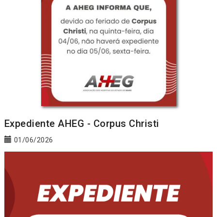
Expediente AHEG - Corpus Christi
01/06/2026