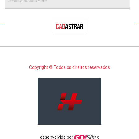
Cad
astrar
Copyright © Todos os direitos reservados
desenvolvido por