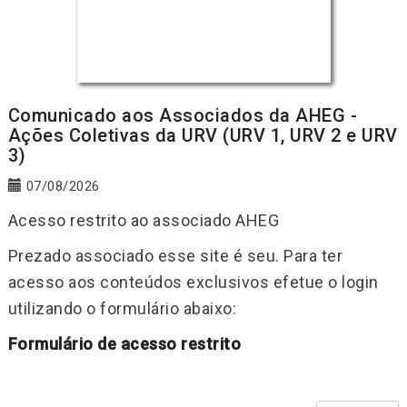
Comunicado aos Associados da AHEG -
Ações Coletivas da URV (URV 1, URV 2 e URV
3)
07/08/2026
Acesso restrito ao associado AHEG
Prezado associado esse site é seu. Para ter
acesso aos conteúdos exclusivos efetue o login
utilizando o formulário abaixo:
Formulário de acesso restrito