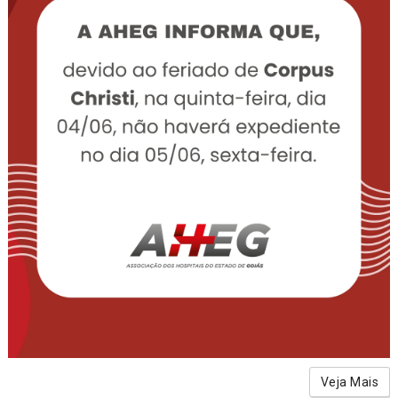
Veja Mais