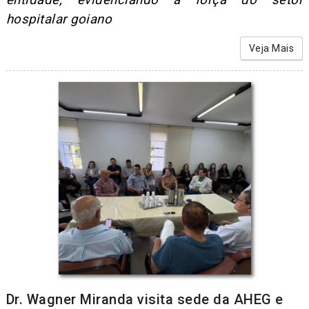
hospitalar goiano
Veja Mais
Dr. Wagner Miranda visita sede da AHEG e