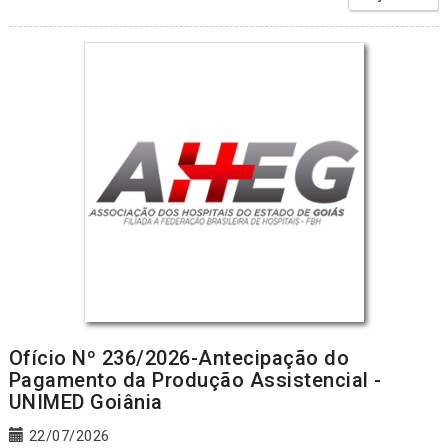
Ofício Nº 236/2026-Antecipação do
Pagamento da Produção Assistencial -
UNIMED Goiânia
22/07/2026