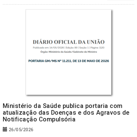
Ministério da Saúde publica portaria com
atualização das Doenças e dos Agravos de
Notificação Compulsória
26/05/2026