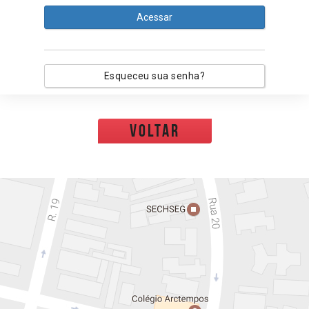
Acessar
Esqueceu sua senha?
voltar