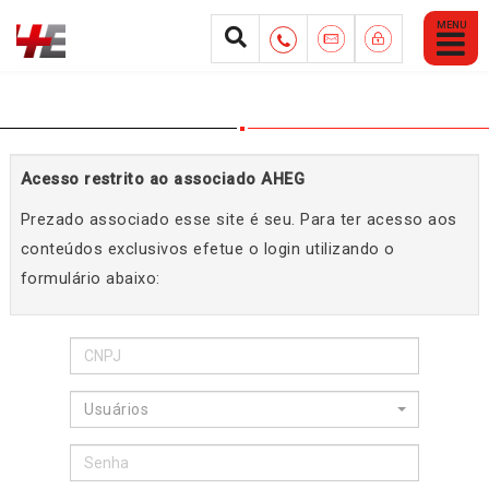
Abrir
Menu
Mobile
Acesso restrito ao associado AHEG
Prezado associado esse site é seu. Para ter acesso aos
conteúdos exclusivos efetue o login utilizando o
formulário abaixo:
Usuários